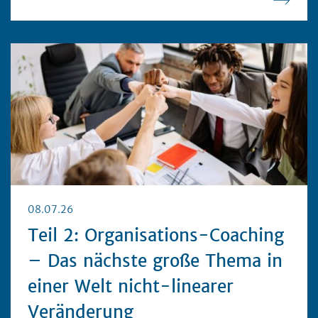
08.07.26
Teil 2: Organisations-Coaching
– Das nächste große Thema in
einer Welt nicht-linearer
Veränderung