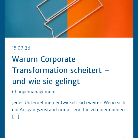
15.07.26
Warum Corporate
Transformation scheitert –
und wie sie gelingt
Changemanagement
Jedes Unternehmen entwickelt sich weiter. Wenn sich
ein Ausgangszustand umfassend hin zu einem neuen
[...]