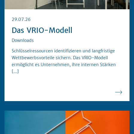
29.07.26
Das VRIO-Modell
Downloads
Unternehmensführung
Schlüsselressourcen identifizieren und langfristige
Wettbewerbsvorteile sichern. Das VRIO-Modell
ermöglicht es Unternehmen, ihre internen Stärken
[...]