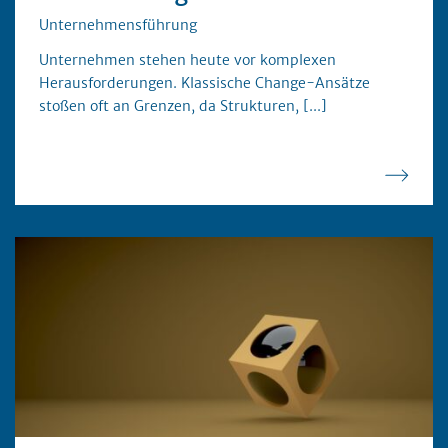
Unternehmensführung
Unternehmen stehen heute vor komplexen
Herausforderungen. Klassische Change-Ansätze
stoßen oft an Grenzen, da Strukturen,
[...]