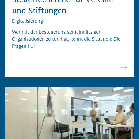
und Stiftungen
Digitalisierung
Wer mit der Besteuerung gemeinnütziger
Organisationen zu tun hat, kennt die Situation: Die
Fragen
[...]