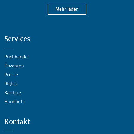
Mehr laden
Servicebereich
Services
Buchhandel
Dozenten
Presse
Rights
Karriere
Handouts
Kontakt