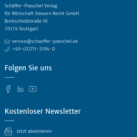
Schäffer-Poeschel Verlag
für Wirtschaft Steuern Recht GmbH
Breitscheidstraße 10
70174 Stuttgart
service@schaeffer-poeschel.de
+49-(0)711-2194-0
Folgen Sie uns
Kostenloser Newsletter
Jetzt abonnieren