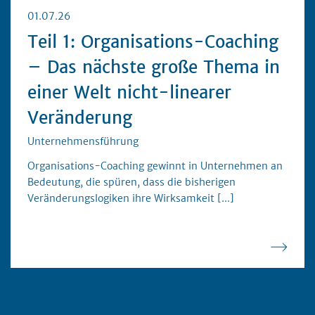
01.07.26
Teil 1: Organisations-Coaching
– Das nächste große Thema in
einer Welt nicht-linearer
Veränderung
Unternehmensführung
Organisations-Coaching gewinnt in Unternehmen an
Bedeutung, die spüren, dass die bisherigen
Veränderungslogiken ihre Wirksamkeit
[...]