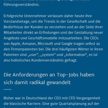
Führungsverständnis.
Erfolgreiche Unternehmer verlassen daher heute ihre
Vorstandsetage, um die Trends in der Gesellschaft und die
Bedürfnisse der Kunden zu verstehen und an der Seite ihrer
Mitarbeiter direkt an Erfindungen und der Gestaltung neuer
Angebote und Geschäftsmodelle mitzuarbeiten. Die CEOs
von Apple, Amazon, Microsoft und Google tragen selbst zu
den Firmenpatenten bei. Die drei häufigsten Wörter in ihren
Patenten sind „user“, „system“ und „information“, es ist
also holistisches Kundenverständnis gefragt.
Die Anforderungen an Top-Jobs haben
sich damit radikal gewandelt
Bisher war in Deutschland der CEO mit CFO Vergangenheit
die klassische Karriere. Eine gute Quartalsplanung auf der