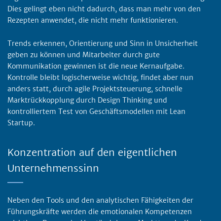
Dies gelingt eben nicht dadurch, dass man mehr von den
Rezepten anwendet, die nicht mehr funktionieren.
Trends erkennen, Orientierung und Sinn in Unsicherheit
geben zu können und Mitarbeiter durch gute
Kommunikation gewinnen ist die neue Kernaufgabe.
Kontrolle bleibt logischerweise wichtig, findet aber nun
anders statt, durch agile Projektsteuerung, schnelle
Marktrückkopplung durch Design Thinking und
kontrolliertem Test von Geschäftsmodellen mit Lean
Startup.
Konzentration auf den eigentlichen
Unternehmenssinn
Neben den Tools und den analytischen Fähigkeiten der
Führungskräfte werden die emotionalen Kompetenzen