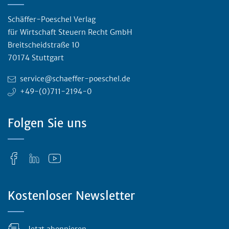
Schäffer-Poeschel Verlag
für Wirtschaft Steuern Recht GmbH
Breitscheidstraße 10
70174 Stuttgart
service@schaeffer-poeschel.de
+49-(0)711-2194-0
Folgen Sie uns
Kostenloser Newsletter
Jetzt abonnieren