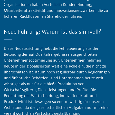
Organisationen haben Vorteile in Kundenbindung,
Mitarbeiterattraktivität und Innovationsnetzwerken, die zu
höheren Rückflüssen an Shareholder führen.
Neue Führung: Warum ist das sinnvoll?
Diese Neuausrichtung hebt die Fehlsteuerung aus der
Betonung der auf Quartalsergebnisse ausgerichteten
Unternehmensoptimierung auf. Unternehmen nehmen
heute in der globalisierten Welt eine Rolle ein, die nicht zu
überschätzen ist. Kaum noch regulierbar durch Regierungen
und öffentliche Behörden, sind Unternehmen heute weit
wichtiger als nur für die bloße Produktion von
Wirtschaftsgütern, Dienstleistungen und Profite. Die
Bedeutung der Wertschöpfung, Innovationskraft und
Produktivität ist deswegen so enorm wichtig für unseren
Wohlstand, da die gesellschaftlichen Aufgaben nur mit einer
verantwortlichen Wirtschaft gestaltbar sind.