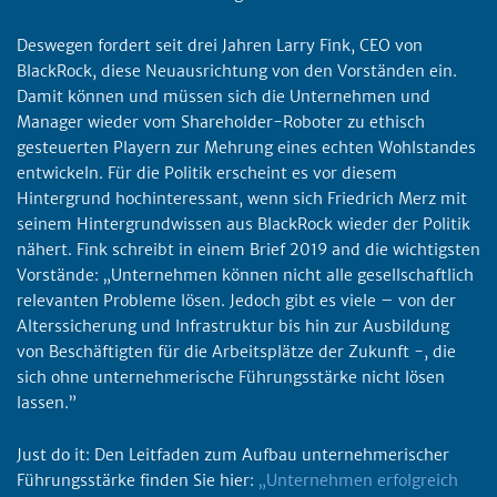
Deswegen fordert seit drei Jahren Larry Fink, CEO von
BlackRock, diese Neuausrichtung von den Vorständen ein.
Damit können und müssen sich die Unternehmen und
Manager wieder vom Shareholder-Roboter zu ethisch
gesteuerten Playern zur Mehrung eines echten Wohlstandes
entwickeln. Für die Politik erscheint es vor diesem
Hintergrund hochinteressant, wenn sich Friedrich Merz mit
seinem Hintergrundwissen aus BlackRock wieder der Politik
nähert. Fink schreibt in einem Brief 2019 and die wichtigsten
Vorstände: „Unternehmen können nicht alle gesellschaftlich
relevanten Probleme lösen. Jedoch gibt es viele – von der
Alterssicherung und Infrastruktur bis hin zur Ausbildung
von Beschäftigten für die Arbeitsplätze der Zukunft -, die
sich ohne unternehmerische Führungsstärke nicht lösen
lassen.”
Just do it: Den Leitfaden zum Aufbau unternehmerischer
Führungsstärke finden Sie hier:
„Unternehmen erfolgreich