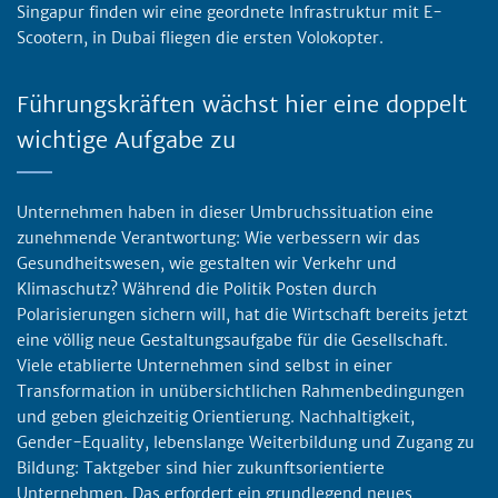
Singapur finden wir eine geordnete Infrastruktur mit E-
Scootern, in Dubai fliegen die ersten Volokopter.
Führungskräften wächst hier eine doppelt
wichtige Aufgabe zu
Unternehmen haben in dieser Umbruchssituation eine
zunehmende Verantwortung: Wie verbessern wir das
Gesundheitswesen, wie gestalten wir Verkehr und
Klimaschutz? Während die Politik Posten durch
Polarisierungen sichern will, hat die Wirtschaft bereits jetzt
eine völlig neue Gestaltungsaufgabe für die Gesellschaft.
Viele etablierte Unternehmen sind selbst in einer
Transformation in unübersichtlichen Rahmenbedingungen
und geben gleichzeitig Orientierung. Nachhaltigkeit,
Gender-Equality, lebenslange Weiterbildung und Zugang zu
Bildung: Taktgeber sind hier zukunftsorientierte
Unternehmen. Das erfordert ein grundlegend neues