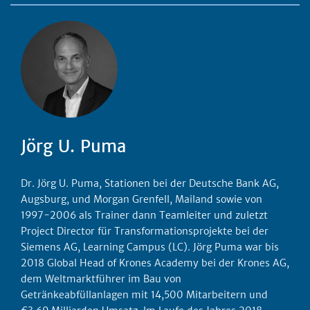
Jörg U. Puma
Dr. Jörg U. Puma, Stationen bei der Deutsche Bank AG,
Augsburg, und Morgan Grenfell, Mailand sowie von
1997-2006 als Trainer dann Teamleiter und zuletzt
Project Director für Transformationsprojekte bei der
Siemens AG, Learning Campus (LC). Jörg Puma war bis
2018 Global Head of Krones Academy bei der Krones AG,
dem Weltmarktführer im Bau von
Getränkeabfüllanlagen mit 14,500 Mitarbeitern und