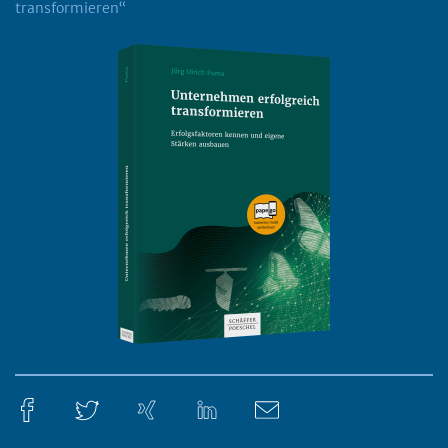
transformieren“