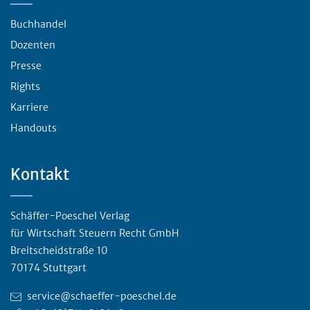
Buchhandel
Dozenten
Presse
Rights
Karriere
Handouts
Kontakt
Schäffer-Poeschel Verlag
für Wirtschaft Steuern Recht GmbH
Breitscheidstraße 10
70174 Stuttgart
service@schaeffer-poeschel.de