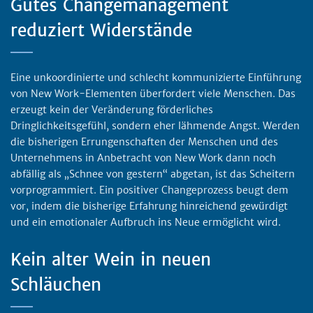
Gutes Changemanagement
reduziert Widerstände
Eine unkoordinierte und schlecht kommunizierte Einführung
von New Work-Elementen überfordert viele Menschen. Das
erzeugt kein der Veränderung förderliches
Dringlichkeitsgefühl, sondern eher lähmende Angst. Werden
die bisherigen Errungenschaften der Menschen und des
Unternehmens in Anbetracht von New Work dann noch
abfällig als „Schnee von gestern“ abgetan, ist das Scheitern
vorprogrammiert. Ein positiver Changeprozess beugt dem
vor, indem die bisherige Erfahrung hinreichend gewürdigt
und ein emotionaler Aufbruch ins Neue ermöglicht wird.
Kein alter Wein in neuen
Schläuchen