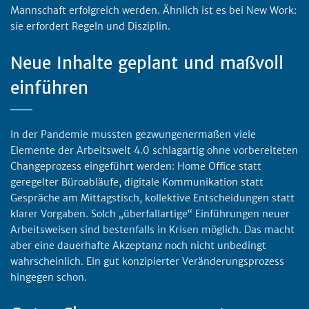
Mannschaft erfolgreich werden. Ähnlich ist es bei New Work:
sie erfordert Regeln und Disziplin.
Neue Inhalte geplant und maßvoll
einführen
In der Pandemie mussten gezwungenermaßen viele
Elemente der Arbeitswelt 4.0 schlagartig ohne vorbereiteten
Changeprozess eingeführt werden: Home Office statt
geregelter Büroabläufe, digitale Kommunikation statt
Gespräche am Mittagstisch, kollektive Entscheidungen statt
klarer Vorgaben. Solch „überfallartige“ Einführungen neuer
Arbeitsweisen sind bestenfalls in Krisen möglich. Das macht
aber eine dauerhafte Akzeptanz noch nicht unbedingt
wahrscheinlich. Ein gut konzipierter Veränderungsprozess
hingegen schon.