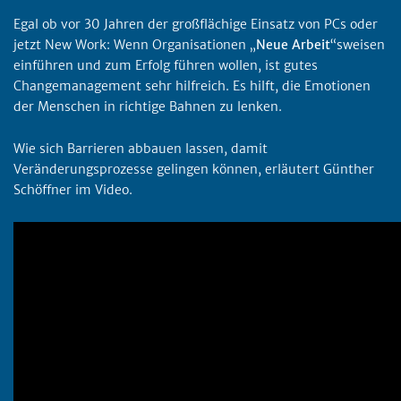
Egal ob vor 30 Jahren der großflächige Einsatz von PCs oder
jetzt New Work: Wenn Organisationen „
Neue Arbeit
“sweisen
einführen und zum Erfolg führen wollen, ist gutes
Changemanagement sehr hilfreich. Es hilft, die Emotionen
der Menschen in richtige Bahnen zu lenken.
Wie sich Barrieren abbauen lassen, damit
Veränderungsprozesse gelingen können, erläutert Günther
Schöffner im Video.