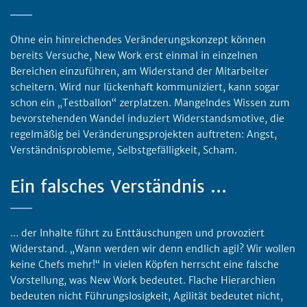
Ohne ein hinreichendes Veränderungskonzept können
bereits Versuche, New Work erst einmal in einzelnen
Bereichen einzuführen, am Widerstand der Mitarbeiter
scheitern. Wird nur lückenhaft kommuniziert, kann sogar
schon ein „Testballon“ zerplatzen. Mangelndes Wissen zum
bevorstehenden Wandel induziert Widerstandsmotive, die
regelmäßig bei Veränderungsprojekten auftreten: Angst,
Verständnisprobleme, Selbstgefälligkeit, Scham.
Ein falsches Verständnis …
… der Inhalte führt zu Enttäuschungen und provoziert
Widerstand. „Wann werden wir denn endlich agil? Wir wollen
keine Chefs mehr!“ In vielen Köpfen herrscht eine falsche
Vorstellung, was New Work bedeutet. Flache Hierarchien
bedeuten nicht Führungslosigkeit, Agilität bedeutet nicht,