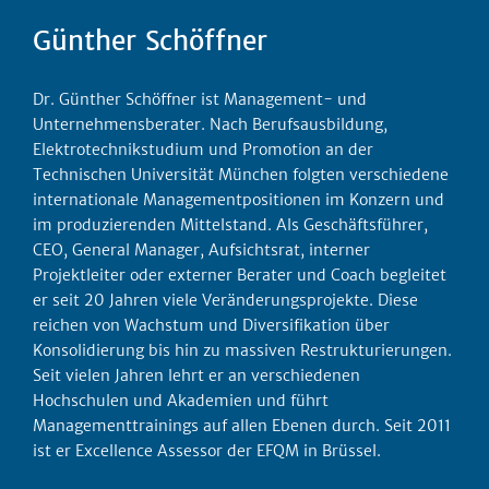
Günther Schöffner
Dr. Günther Schöffner ist Management- und
Unternehmensberater. Nach Berufsausbildung,
Elektrotechnikstudium und Promotion an der
Technischen Universität München folgten verschiedene
internationale Managementpositionen im Konzern und
im produzierenden Mittelstand. Als Geschäftsführer,
CEO, General Manager, Aufsichtsrat, interner
Projektleiter oder externer Berater und Coach begleitet
er seit 20 Jahren viele Veränderungsprojekte. Diese
reichen von Wachstum und Diversifikation über
Konsolidierung bis hin zu massiven Restrukturierungen.
Seit vielen Jahren lehrt er an verschiedenen
Hochschulen und Akademien und führt
Managementtrainings auf allen Ebenen durch. Seit 2011
ist er Excellence Assessor der EFQM in Brüssel.