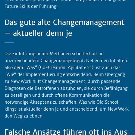
Future Skills der Führung.
Das gute alte Changemanagement
– aktueller denn je
Die Einführung neuer Methoden scheitert oft an
unzureichendem Changemanagement. Neben den Inhalten,
also dem „Was“ (Co-Creation, Agilität etc.), ist auch das
„Wie“ der Implementierung entscheidend. Beim Übergang
zu New Work hilft Changemanagement, durch passende
Diagnosen die Betroffenen abzuholen, sie durch Befähigung
zu beteiligen und durch offene Kommunikation die
notwendige Akzeptanz zu schaffen. Was wie Old School
klingt ist aktueller denn je und entscheidend, um New Work
den Weg zu ebnen.
Falsche Ansätze führen oft ins Aus