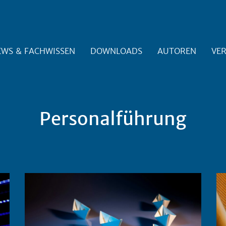
EWS & FACHWISSEN
DOWNLOADS
AUTOREN
VE
Personalführung