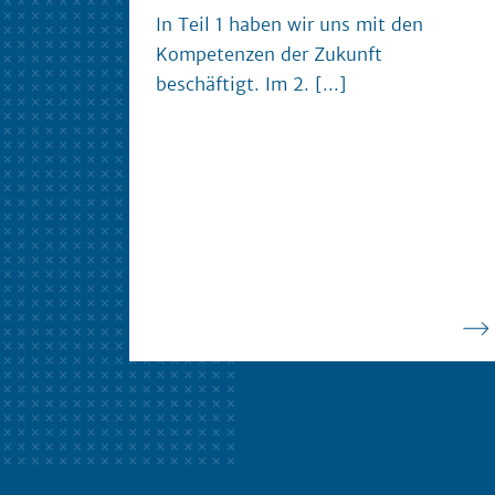
In Teil 1 haben wir uns mit den
Kompetenzen der Zukunft
beschäftigt. Im 2.
[...]