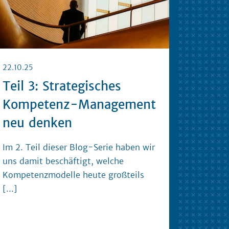
22.10.25
Teil 3: Strategisches
Kompetenz-Management
neu denken
Im 2. Teil dieser Blog-Serie haben wir
uns damit beschäftigt, welche
Kompetenzmodelle heute großteils
[...]