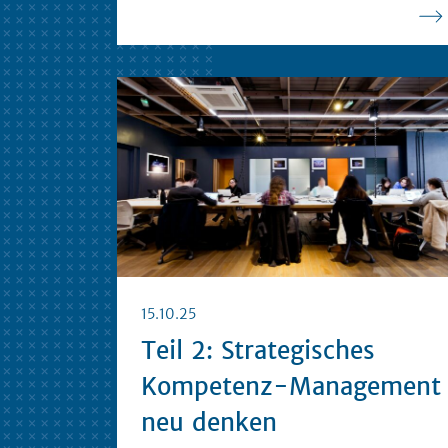
15.10.25
Teil 2: Strategisches
Kompetenz-Management
neu denken