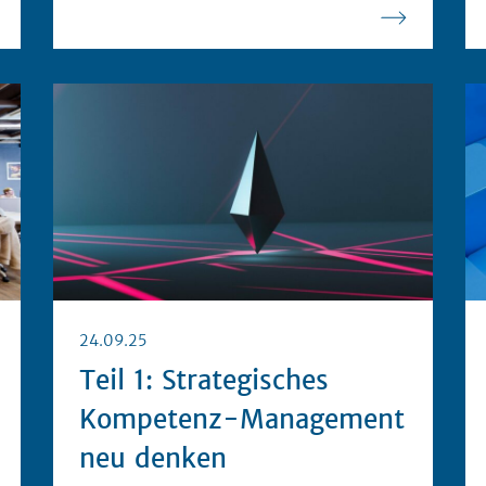
24.09.25
Teil 1: Strategisches
Kompetenz-Management
neu denken