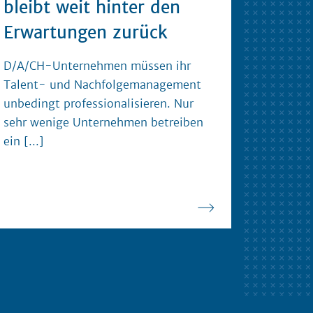
bleibt weit hinter den
Erwartungen zurück
D/A/CH-Unternehmen müssen ihr
Talent- und Nachfolgemanagement
unbedingt professionalisieren. Nur
sehr wenige Unternehmen betreiben
ein
[...]