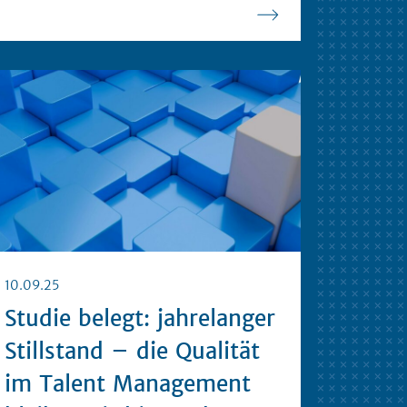
10.09.25
Studie belegt: jahrelanger
Stillstand – die Qualität
im Talent Management