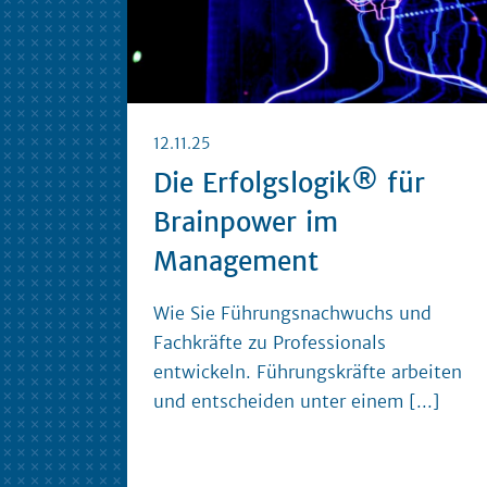
12.11.25
Die Erfolgslogik® für
Brainpower im
Management
Wie Sie Führungsnachwuchs und
Fachkräfte zu Professionals
entwickeln. Führungskräfte arbeiten
und entscheiden unter einem
[...]