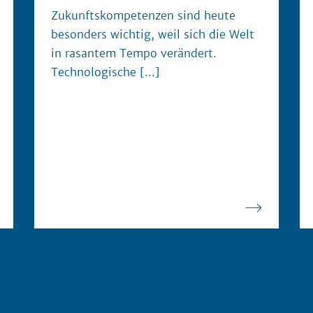
Zukunftskompetenzen sind heute
besonders wichtig, weil sich die Welt
in rasantem Tempo verändert.
Technologische
[...]