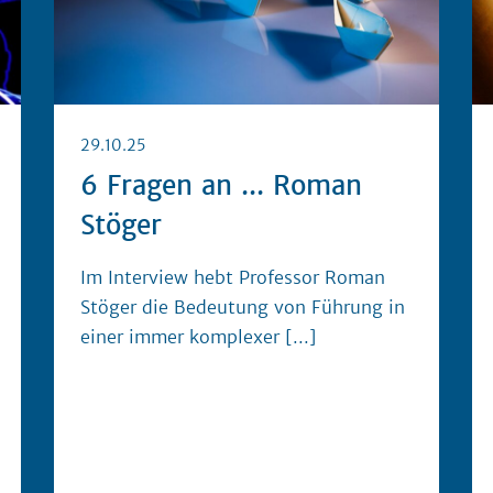
29.10.25
6 Fragen an ... Roman
Stöger
Im Interview hebt Professor Roman
Stöger die Bedeutung von Führung in
einer immer komplexer
[...]