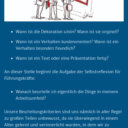
Wann ist die Dekoration
schön
? Wann ist sie
originell
?
Wann ist ein Verhalten
kundenorientiert?
Wann ist ein
Verhalten
besonders
freundlich
?
Wann ist ein Text oder eine Präsentation
fertig
?
An dieser Stelle beginnt die Aufgabe der Selbstreflexion für
Führungskräfte:
Wonach beurteile
ich
eigentlich die Dinge in meinem
Arbeitsumfeld?
Unsere Beurteilungskriterien sind uns nämlich in aller Regel
zu großen Teilen unbewusst, da sie überwiegend in einem
Alter gelernt und verinnerlicht wurden, in dem wir zu