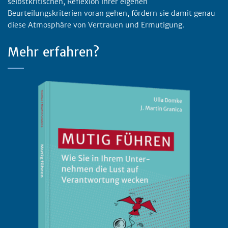
selbstkritischen, Reflexion ihrer eigenen
Beurteilungskriterien voran gehen, fördern sie damit genau
diese Atmosphäre von Vertrauen und Ermutigung.
Mehr erfahren?