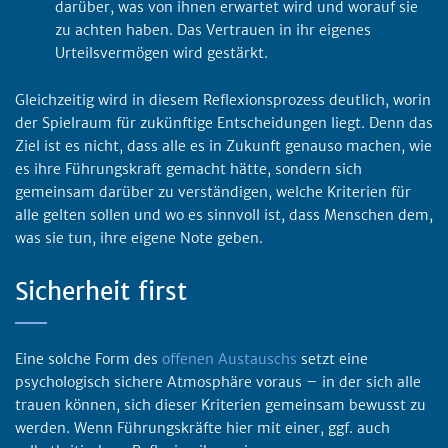
darüber, was von ihnen erwartet wird und worauf sie
zu achten haben. Das Vertrauen in ihr eigenes
Urteilsvermögen wird gestärkt.
Gleichzeitig wird in diesem Reflexionsprozess deutlich, worin
der Spielraum für zukünftige Entscheidungen liegt. Denn das
Ziel ist es nicht, dass alle es in Zukunft genauso machen, wie
es ihre Führungskraft gemacht hätte, sondern sich
gemeinsam darüber zu verständigen, welche Kriterien für
alle gelten sollen und wo es sinnvoll ist, dass Menschen dem,
was sie tun, ihre eigene Note geben.
Sicherheit first
Eine solche Form des
offenen Austauschs
setzt eine
psychologisch sichere Atmosphäre voraus – in der sich alle
trauen können, sich dieser Kriterien gemeinsam bewusst zu
werden. Wenn Führungskräfte hier mit einer, ggf. auch