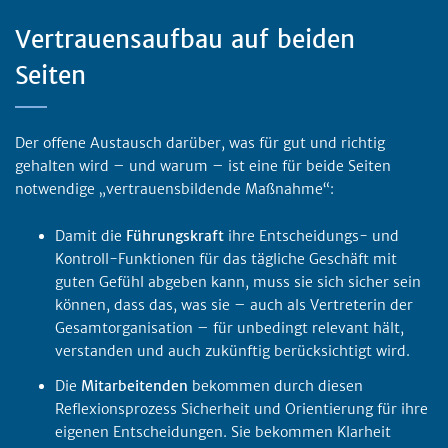
Vertrauensaufbau auf beiden
Seiten
Der offene Austausch darüber, was für gut und richtig
gehalten wird – und warum – ist eine für beide Seiten
notwendige „vertrauensbildende Maßnahme“:
Damit die
Führungskraft
ihre Entscheidungs- und
Kontroll-Funktionen für das tägliche Geschäft mit
guten Gefühl abgeben kann, muss sie sich sicher sein
können, dass das, was sie – auch als Vertreterin der
Gesamtorganisation – für unbedingt relevant hält,
verstanden und auch zukünftig berücksichtigt wird.
Die
Mitarbeitenden
bekommen durch diesen
Reflexionsprozess Sicherheit und Orientierung für ihre
eigenen Entscheidungen. Sie bekommen Klarheit