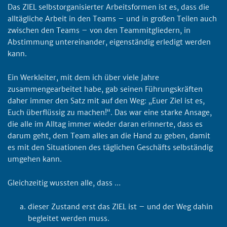
Das ZIEL selbstorganisierter Arbeitsformen ist es, dass die
alltägliche Arbeit in den Teams – und in großen Teilen auch
zwischen den Teams – von den Teammitgliedern, in
Abstimmung untereinander, eigenständig erledigt werden
kann.
Ein Werkleiter, mit dem ich über viele Jahre
zusammengearbeitet habe, gab seinen Führungskräften
daher immer den Satz mit auf den Weg: „Euer Ziel ist es,
Euch überflüssig zu machen!“. Das war eine starke Ansage,
die alle im Alltag immer wieder daran erinnerte, dass es
darum geht, dem Team alles an die Hand zu geben, damit
es mit den Situationen des täglichen Geschäfts selbständig
umgehen kann.
Gleichzeitig wussten alle, dass …
dieser Zustand erst das ZIEL ist – und der Weg dahin
begleitet werden muss.