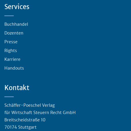
Services
Buchhandel
Dozenten
Presse
Rights
Karriere
Handouts
Kontakt
Schäffer-Poeschel Verlag
für Wirtschaft Steuern Recht GmbH
Breitscheidstraße 10
70174 Stuttgart