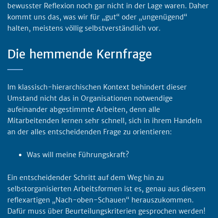
bewusster Reflexion noch gar nicht in der Lage waren. Daher
kommt uns das, was wir für „gut“ oder „ungenügend“
halten, meistens völlig selbstverständlich vor.
Die hemmende Kernfrage
Im klassisch-hierarchischen Kontext behindert dieser
Umstand nicht das in Organisationen notwendige
aufeinander abgestimmte Arbeiten, denn alle
Mitarbeitenden lernen sehr schnell, sich in ihrem Handeln
an der alles entscheidenden Frage zu orientieren:
Was will meine Führungskraft?
Ein entscheidender Schritt auf dem Weg hin zu
selbstorganisierten Arbeitsformen ist es, genau aus diesem
reflexartigen „Nach-oben-Schauen“ herauszukommen.
Dafür muss über Beurteilungskriterien gesprochen werden!