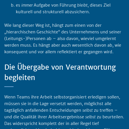
es
immer
Aufgabe von Führung
bleibt
, dieses Ziel
kulturell und strukturell abzusichern.
Wie lang dieser Weg ist, hängt zum einen von der
„hierarchischen Geschichte“ des Unternehmens und seiner
(Leitungs-)Personen ab – also davon, wieviel umgelernt
werden muss. Es hängt aber auch wesentlich davon ab, wie
konsequent und vor allem reflektiert er gegangen wird.
Die Übergabe von Verantwortung
begleiten
Wenn Teams ihre Arbeit selbstorganisiert erledigen sollen,
müssen sie in die Lage versetzt werden, möglichst alle
tagtäglich anfallenden Entscheidungen
selbst
zu treffen –
und die Qualität ihrer Arbeitsergebnisse
selbst
zu beurteilen.
Das widerspricht komplett der in aller Regel tief