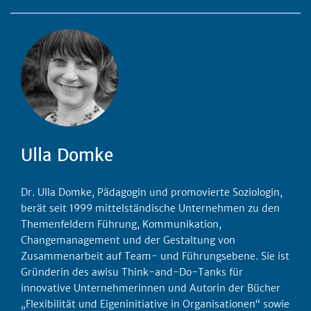
Ulla Domke
Dr. Ulla Domke, Pädagogin und promovierte Soziologin,
berät seit 1999 mittelständische Unternehmen zu den
Themenfeldern Führung, Kommunikation,
Changemanagement und der Gestaltung von
Zusammenarbeit auf Team- und Führungsebene. Sie ist
Gründerin des awisu Think-and-Do-Tanks für
innovative Unternehmerinnen und Autorin der Bücher
„Flexibilität und Eigeninitiative in Organisationen“ sowie