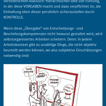
verinnerlichten klassisch-hierarchischen Idee von Führung,
in der diese VORGABEN macht und dazu verpflichtet ist, die
Einhaltung eben dieser persönlich sicherzustellen durch
KONTROLLE.
Wenn diese „Übergabe“ von Entscheidungs- und
Beurteilungskompetenzen nicht bewusst gestaltet wird, wird
selbstorganisiertes Arbeiten scheitern. Denn: In jedem
Arbeitskontext gibt es unzählige Dinge, die nicht objektiv
beurteilt werden können, wo also subjektive Einschätzungen
notwendig sind: