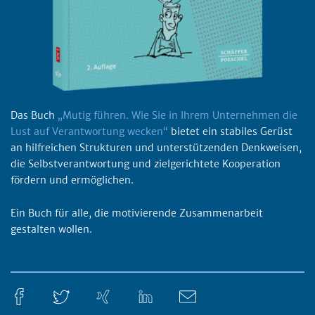
Das Buch
„Mutig führen. Wie Sie in Ihrem Unternehmen die
Lust auf Verantwortung wecken“
bietet ein stabiles Gerüst
an hilfreichen Strukturen und unterstützenden Denkweisen,
die Selbstverantwortung und zielgerichtete Kooperation
fördern und ermöglichen.
Ein Buch für alle, die motivierende Zusammenarbeit
gestalten wollen.