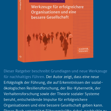
Dieser Ratgeber beschreibt Grundlagen und neue Werkzeuge
für nachhaltiges Führen.
Der Autor zeigt, dass eine neue
Erfolgslogik der Führung, die auf Erkenntnissen der sozial-
ökologischen Resilienzforschung, der Bio-Kybernetik, der
Verhaltensforschung sowie der Theorie sozialer Systeme
beruht, entscheidende Impulse für erfolgreichere
Organisationen und eine bessere Gesellschaft geben kann.
Dieses Buch unterstützt Führungskräfte dabei, nachhaltig zu