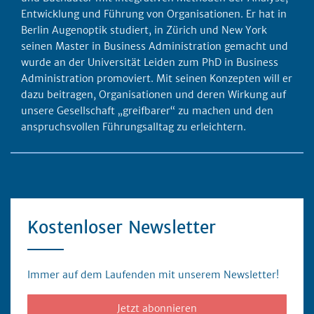
Entwicklung und Führung von Organisationen. Er hat in
Berlin Augenoptik studiert, in Zürich und New York
seinen Master in Business Administration gemacht und
wurde an der Universität Leiden zum PhD in Business
Administration promoviert. Mit seinen Konzepten will er
dazu beitragen, Organisationen und deren Wirkung auf
unsere Gesellschaft „greifbarer“ zu machen und den
anspruchsvollen Führungsalltag zu erleichtern.
Kostenloser Newsletter
Immer auf dem Laufenden mit unserem Newsletter!
Jetzt abonnieren