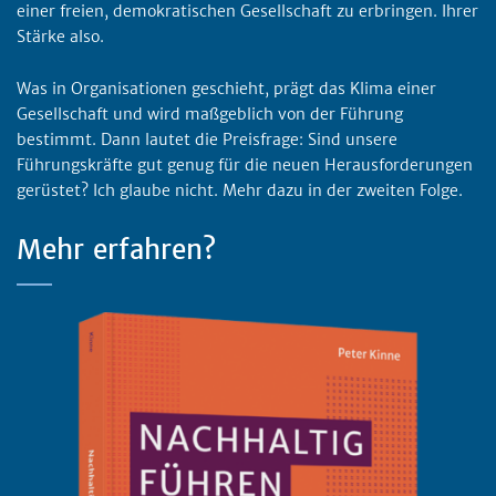
einer freien, demokratischen Gesellschaft zu erbringen. Ihrer
Stärke also.
Was in Organisationen geschieht, prägt das Klima einer
Gesellschaft und wird maßgeblich von der Führung
bestimmt. Dann lautet die Preisfrage: Sind unsere
Führungskräfte gut genug für die neuen Herausforderungen
gerüstet? Ich glaube nicht. Mehr dazu in der zweiten Folge.
Mehr erfahren?