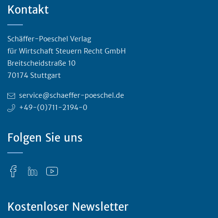
Kontakt
Schäffer-Poeschel Verlag
für Wirtschaft Steuern Recht GmbH
Breitscheidstraße 10
70174 Stuttgart
service@schaeffer-poeschel.de
+49-(0)711-2194-0
Folgen Sie uns
Kostenloser Newsletter