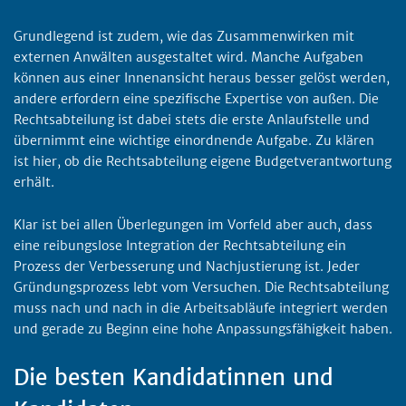
Grundlegend ist zudem, wie das Zusammenwirken mit
externen Anwälten ausgestaltet wird. Manche Aufgaben
können aus einer Innenansicht heraus besser gelöst werden,
andere erfordern eine spezifische Expertise von außen. Die
Rechtsabteilung ist dabei stets die erste Anlaufstelle und
übernimmt eine wichtige einordnende Aufgabe. Zu klären
ist hier, ob die Rechtsabteilung eigene Budgetverantwortung
erhält.
Klar ist bei allen Überlegungen im Vorfeld aber auch, dass
eine reibungslose Integration der Rechtsabteilung ein
Prozess der Verbesserung und Nachjustierung ist. Jeder
Gründungsprozess lebt vom Versuchen. Die Rechtsabteilung
muss nach und nach in die Arbeitsabläufe integriert werden
und gerade zu Beginn eine hohe Anpassungsfähigkeit haben.
Die besten Kandidatinnen und