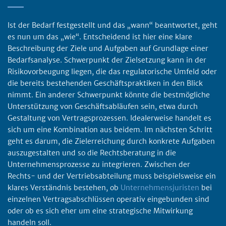
Ist der Bedarf festgestellt und das „wann“ beantwortet, geht
es nun um das „wie“. Entscheidend ist hier eine klare
Beschreibung der Ziele und Aufgaben auf Grundlage einer
Bedarfsanalyse. Schwerpunkt der Zielsetzung kann in der
Risikovorbeugung liegen, die das regulatorische Umfeld oder
die bereits bestehenden Geschäftspraktiken in den Blick
nimmt. Ein anderer Schwerpunkt könnte die bestmögliche
Unterstützung von Geschäftsabläufen sein, etwa durch
Gestaltung von Vertragsprozessen. Idealerweise handelt es
sich um eine Kombination aus beidem. Im nächsten Schritt
geht es darum, die Zielerreichung durch konkrete Aufgaben
auszugestalten und so die Rechtsberatung in die
Unternehmensprozesse zu integrieren. Zwischen der
Rechts- und der Vertriebsabteilung muss beispielsweise ein
klares Verständnis bestehen, ob
Unternehmensjuristen
bei
einzelnen Vertragsabschlüssen operativ eingebunden sind
oder ob es sich eher um eine strategische Mitwirkung
handeln soll.