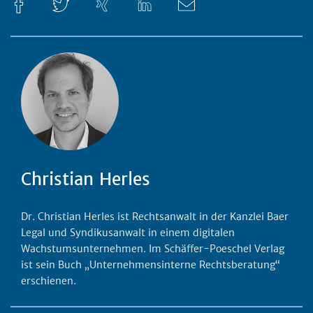
Christian Herles
Dr. Christian Herles ist Rechtsanwalt in der Kanzlei Baer
Legal und Syndikusanwalt in einem digitalen
Wachstumsunternehmen. Im Schäffer-Poeschel Verlag
ist sein Buch „Unternehmensinterne Rechtsberatung“
erschienen.