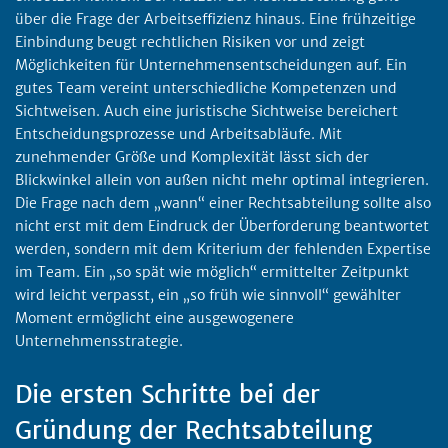
über die Frage der Arbeitseffizienz hinaus. Eine frühzeitige
Einbindung beugt rechtlichen Risiken vor und zeigt
Möglichkeiten für Unternehmensentscheidungen auf. Ein
gutes Team vereint unterschiedliche Kompetenzen und
Sichtweisen. Auch eine juristische Sichtweise bereichert
Entscheidungsprozesse und Arbeitsabläufe. Mit
zunehmender Größe und Komplexität lässt sich der
Blickwinkel allein von außen nicht mehr optimal integrieren.
Die Frage nach dem „wann“ einer Rechtsabteilung sollte also
nicht erst mit dem Eindruck der Überforderung beantwortet
werden, sondern mit dem Kriterium der fehlenden Expertise
im Team. Ein „so spät wie möglich“ ermittelter Zeitpunkt
wird leicht verpasst, ein „so früh wie sinnvoll“ gewählter
Moment ermöglicht eine ausgewogenere
Unternehmensstrategie.
Die ersten Schritte bei der
Gründung der Rechtsabteilung