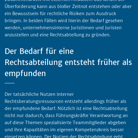
Überforderung kann aus bloßer Zeitnot entstehen oder aber
ein Bewusstsein für rechtliche Risiken zum Ausdruck
bringen. In beiden Fällen wird hierin der Bedarf gesehen
werden, unternehmensinterne Juristinnen und Juristen
anzustellen und eine Rechtsabteilung zu gründen.
Der Bedarf für eine
Rechtsabteilung entsteht früher als
empfunden
Der tatsächliche Nutzen interner
Rechtsberatungsressourcen entsteht allerdings früher als
der empfundene Bedarf. Nützlich ist eine Rechtsabteilung
nicht nur dadurch, dass Führungskräfte Verantwortung an
auf diese Themen spezialisierte Teammitglieder abgeben
und ihre Kapazitäten im eigenen Kompetenzkreis besser
einsetzen können. Der Nutzen der Rechtsabteilung geht