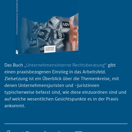
Das Buch
„Unternehmensinterne Rechtsberatung“
gibt
einen praxisbezogenen Einstieg in das Arbeitsfeld.
Zielsetzung ist ein Überblick über die Themenkreise, mit
denen Unternehmensjuristen und -juristinnen
typischerweise befasst sind, wie diese einzuordnen sind und
auf welche wesentlichen Gesichtspunkte es in der Praxis
ankommt.