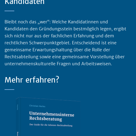
Kandidaten
Bleibt noch das „wer“: Welche Kandidatinnen und
Kandidaten den Gründungsstein bestmöglich legen, ergibt
sich nicht nur aus der fachlichen Erfahrung und dem
rechtlichen Schwerpunktgebiet. Entscheidend ist eine
gemeinsame Erwartungshaltung über die Rolle der
Rechtsabteilung sowie eine gemeinsame Vorstellung über
unternehmenskulturelle Fragen und Arbeitsweisen.
Mehr erfahren?