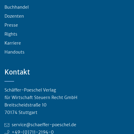
Buchhandel
Dozenten
Presse
Rights
Karriere
Handouts
Kontakt
Schäffer-Poeschel Verlag
für Wirtschaft Steuern Recht GmbH
Breitscheidstraße 10
70174 Stuttgart
service@schaeffer-poeschel.de
+49-(0)711-2194-0