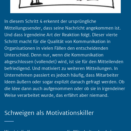
In diesem Schritt 4 erkennt der ursprüngliche
Mitteilungssender, dass seine Nachricht angekommen ist.
Und dass irgendeine Art der Reaktion folgt. Dieser vierte
Schritt macht für die Qualität von Kommunikation in
Organisationen in vielen Fällen den entscheidenden
Unterschied. Denn nur, wenn die Kommunikation
abgeschlossen (vollendet) wird, ist sie für den Mitteilenden
befriedigend. Und motiviert zu weiteren Mitteilungen. In
Unternehmen passiert es jedoch häufig, dass Mitarbeiter
Ideen äußern oder sogar explizit danach gefragt werden. Ob
die Idee dann auch aufgenommen oder ob sie in irgendeiner
Weise verarbeitet wurde, das erfährt aber niemand.
Schweigen als Motivationskiller