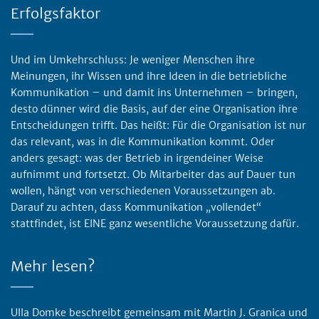
Erfolgsfaktor
Und im Umkehrschluss: Je weniger Menschen ihre
Meinungen, ihr Wissen und ihre Ideen in die betriebliche
Kommunikation – und damit ins Unternehmen – bringen,
desto dünner wird die Basis, auf der eine Organisation ihre
Entscheidungen trifft. Das heißt: Für die Organisation ist nur
das relevant, was in die Kommunikation kommt. Oder
anders gesagt: was der Betrieb in irgendeiner Weise
aufnimmt und fortsetzt. Ob Mitarbeiter das auf Dauer tun
wollen, hängt von verschiedenen Voraussetzungen ab.
Darauf zu achten, dass Kommunikation „vollendet“
stattfindet, ist EINE ganz wesentliche Voraussetzung dafür.
Mehr lesen?
Ulla Domke beschreibt gemeinsam mit Martin J. Granica und