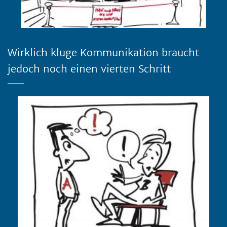
Wirklich kluge Kommunikation braucht
jedoch noch einen vierten Schritt