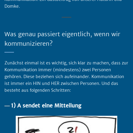
Domke.
Was genau passiert eigentlich, wenn wir
kommunizieren?
Zunächst einmal ist es wichtig, sich klar zu machen, dass zur
Kommunikation immer (mindestens) zwei Personen
gehören. Diese beziehen sich aufeinander. Kommunikation
ist immer ein HIN und HER zwischen Personen. Und das
besteht aus folgenden Schritten:
1) A sendet eine Mitteilung