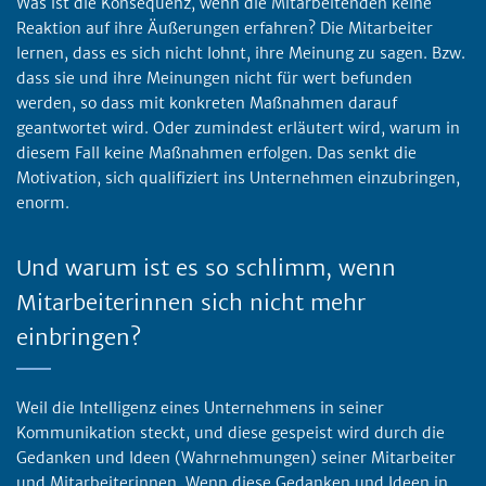
Was ist die Konsequenz, wenn die Mitarbeitenden keine
Reaktion auf ihre Äußerungen erfahren? Die Mitarbeiter
lernen, dass es sich nicht lohnt, ihre Meinung zu sagen. Bzw.
dass sie und ihre Meinungen nicht für wert befunden
werden, so dass mit konkreten Maßnahmen darauf
geantwortet wird. Oder zumindest erläutert wird, warum in
diesem Fall keine Maßnahmen erfolgen. Das senkt die
Motivation, sich qualifiziert ins Unternehmen einzubringen,
enorm.
Und warum ist es so schlimm, wenn
Mitarbeiterinnen sich nicht mehr
einbringen?
Weil die Intelligenz eines Unternehmens in seiner
Kommunikation steckt, und diese gespeist wird durch die
Gedanken und Ideen (Wahrnehmungen) seiner Mitarbeiter
und Mitarbeiterinnen. Wenn diese Gedanken und Ideen in