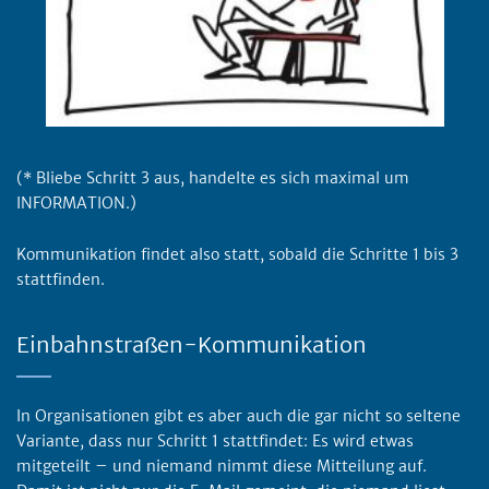
(* Bliebe Schritt 3 aus, handelte es sich maximal um
INFORMATION.)
Kommunikation findet also statt, sobald die Schritte 1 bis 3
stattfinden.
Einbahnstraßen-Kommunikation
In Organisationen gibt es aber auch die gar nicht so seltene
Variante, dass nur Schritt 1 stattfindet: Es wird etwas
mitgeteilt – und niemand nimmt diese Mitteilung auf.