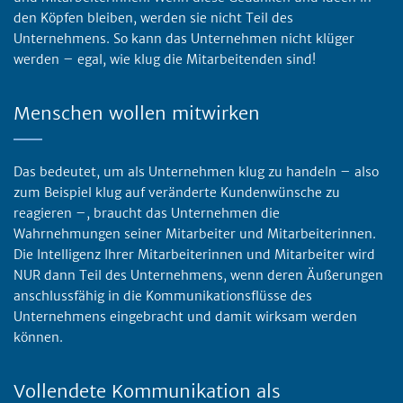
den Köpfen bleiben, werden sie nicht Teil des
Unternehmens. So kann das Unternehmen nicht klüger
werden – egal, wie klug die Mitarbeitenden sind!
Menschen wollen mitwirken
Das bedeutet, um als Unternehmen klug zu handeln – also
zum Beispiel klug auf veränderte Kundenwünsche zu
reagieren –, braucht das Unternehmen die
Wahrnehmungen seiner Mitarbeiter und Mitarbeiterinnen.
Die Intelligenz Ihrer Mitarbeiterinnen und Mitarbeiter wird
NUR dann Teil des Unternehmens, wenn deren Äußerungen
anschlussfähig in die Kommunikationsflüsse des
Unternehmens eingebracht und damit wirksam werden
können.
Vollendete Kommunikation als