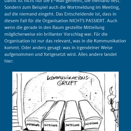
Damit ist nicht nur die E-Mail gemeint, die niemand liest.
Sondern zum Beispiel auch die Wortmeldung im Meeting,
auf die niemand eingeht. Das Entscheidende ist, dass in
diesem Fall für die Organisation NICHTS PASSIERT. Auch
wenn die gerade in den Raum gestellte Mitteilung
möglicherweise ein brillanter Vorschlag war. Für die
Organisation ist nur das relevant, was in die Kommunikation
kommt. Oder anders gesagt: was in irgendeiner Weise
aufgenommen und fortgesetzt wird. Alles andere landet
hier: