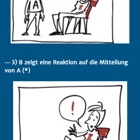
3) B zeigt eine Reaktion auf die Mitteilung
von A (*)