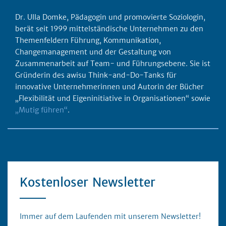
Dr. Ulla Domke, Pädagogin und promovierte Soziologin,
berät seit 1999 mittelständische Unternehmen zu den
Themenfeldern Führung, Kommunikation,
Changemanagement und der Gestaltung von
Zusammenarbeit auf Team- und Führungsebene. Sie ist
Gründerin des awisu Think-and-Do-Tanks für
innovative Unternehmerinnen und Autorin der Bücher
„Flexibilität und Eigeninitiative in Organisationen“ sowie
„Mutig führen“
.
Kostenloser Newsletter
Immer auf dem Laufenden mit unserem Newsletter!