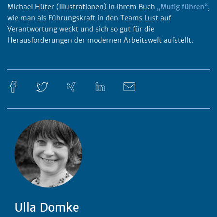
Michael Hüter (Illustrationen) in ihrem Buch
„Mutig führen“
,
wie man als Führungskraft in den Teams Lust auf
Verantwortung weckt und sich so gut für die
Herausforderungen der modernen Arbeitswelt aufstellt.
Ulla Domke