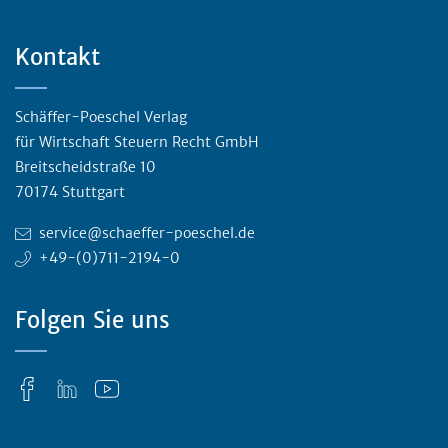
Kontakt
Schäffer-Poeschel Verlag
für Wirtschaft Steuern Recht GmbH
Breitscheidstraße 10
70174 Stuttgart
service@schaeffer-poeschel.de
+49-(0)711-2194-0
Folgen Sie uns