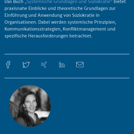
Das Buch
„Systemische Grundlagen und Soziokratie“
bietet
praxisnahe Einblicke und theoretische Grundlagen zur
Einführung und Anwendung von Soziokratie in
Organisationen. Dabei werden systemische Prinzipien,
Kommunikationsstrategien, Konfliktmanagement und
spezifische Herausforderungen betrachtet.