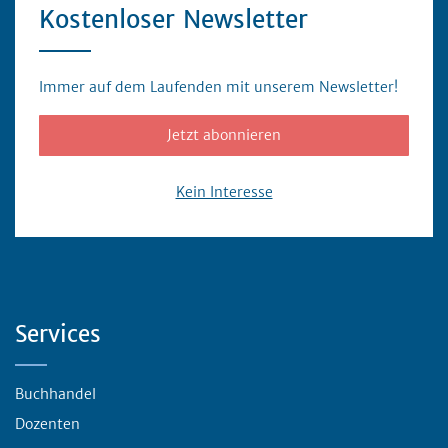
Kostenloser Newsletter
Immer auf dem Laufenden mit unserem Newsletter!
Jetzt abonnieren
Kein Interesse
Servicebereich
Services
Buchhandel
Dozenten