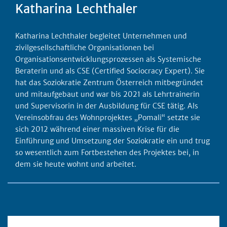
Katharina Lechthaler
Katharina Lechthaler begleitet Unternehmen und
zivilgesellschaftliche Organisationen bei
Organisationsentwicklungsprozessen als Systemische
Beraterin und als CSE (Certified Sociocracy Expert). Sie
hat das Soziokratie Zentrum Österreich mitbegründet
und mitaufgebaut und war bis 2021 als Lehrtrainerin
und Supervisorin in der Ausbildung für CSE tätig. Als
Vereinsobfrau des Wohnprojektes „Pomali“ setzte sie
sich 2012 während einer massiven Krise für die
Einführung und Umsetzung der Soziokratie ein und trug
so wesentlich zum Fortbestehen des Projektes bei, in
dem sie heute wohnt und arbeitet.