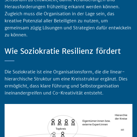
Herausforderungen frühzeitig erkannt werden können.
Zugleich muss die Organisation in der Lage sein, das
kreative Potenzial aller Beteiligten zu nutzen, um
gemeinsam zügig Lösungen und Strategien dafür entwickeln
zu können.
Wie Soziokratie Resilienz fördert
Die Soziokratie ist eine Organisationsform, die die linear-
hierarchische Struktur um eine Kreisstruktur ergänzt. Dies
ermöglicht, dass klare Führung und Selbstorganisation
ineinandergreifen und Co-Kreativität entsteht.