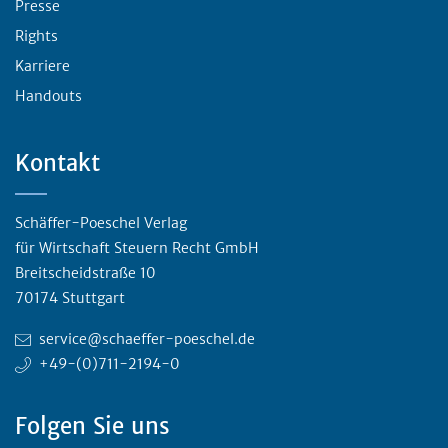
Presse
Rights
Karriere
Handouts
Kontakt
Schäffer-Poeschel Verlag
für Wirtschaft Steuern Recht GmbH
Breitscheidstraße 10
70174 Stuttgart
service@schaeffer-poeschel.de
+49-(0)711-2194-0
Folgen Sie uns