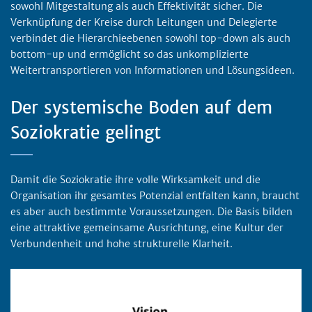
sowohl Mitgestaltung als auch Effektivität sicher. Die
Verknüpfung der Kreise durch Leitungen und Delegierte
verbindet die Hierarchieebenen sowohl top-down als auch
bottom-up und ermöglicht so das unkomplizierte
Weitertransportieren von Informationen und Lösungsideen.
Der systemische Boden auf dem
Soziokratie gelingt
Damit die Soziokratie ihre volle Wirksamkeit und die
Organisation ihr gesamtes Potenzial entfalten kann, braucht
es aber auch bestimmte Voraussetzungen. Die Basis bilden
eine attraktive gemeinsame Ausrichtung, eine Kultur der
Verbundenheit und hohe strukturelle Klarheit.