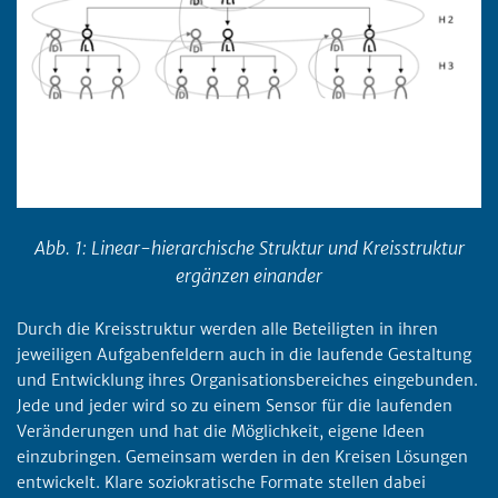
Abb. 1: Linear-hierarchische Struktur und Kreisstruktur
ergänzen einander
Durch die Kreisstruktur werden alle Beteiligten in ihren
jeweiligen Aufgabenfeldern auch in die laufende Gestaltung
und Entwicklung ihres Organisationsbereiches eingebunden.
Jede und jeder wird so zu einem Sensor für die laufenden
Veränderungen und hat die Möglichkeit, eigene Ideen
einzubringen. Gemeinsam werden in den Kreisen Lösungen
entwickelt. Klare soziokratische Formate stellen dabei