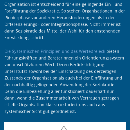
Organisation ist entscheidend für eine gelingende Ein- und
Fortführung der Soziokratie. So stehen Organisationen in der
Pionierphase vor anderen Herausforderungen als in der
Differenzierungs- oder Integrationsphase. Nicht immer ist
dann Soziokratie das Mittel der Wahl für den anstehenden
Entwicklungsschritt.
Die Systemischen Prinzipien und das Wertedreieck
bieten
Führungskräften und Beraterinnen ein Orientierungssystem
von unschätzbarem Wert. Deren Berücksichtigung
unterstützt sowohl bei der Einschätzung des derzeitigen
Zustands der Organisation als auch bei der Einführung und
der nachhaltig gelingenden Anwendung der Soziokratie.
Denn die Einbeziehung aller funktioniert dauerhaft nur
dann, wenn die Zusammenarbeit von Vertrauen getragen
ist, die Organisation klar strukturiert uns auch aus
systemischer Sicht gut geordnet ist.