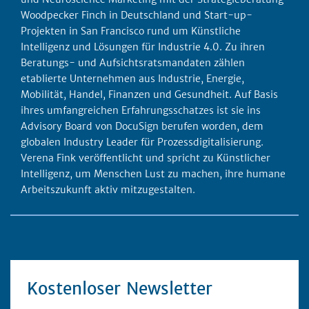
Woodpecker Finch in Deutschland und Start-up-
Projekten in San Francisco rund um Künstliche
Intelligenz und Lösungen für Industrie 4.0. Zu ihren
Beratungs- und Aufsichtsratsmandaten zählen
etablierte Unternehmen aus Industrie, Energie,
Mobilität, Handel, Finanzen und Gesundheit. Auf Basis
ihres umfangreichen Erfahrungsschatzes ist sie ins
Advisory Board von DocuSign berufen worden, dem
globalen Industry Leader für Prozessdigitalisierung.
Verena Fink veröffentlicht und spricht zu Künstlicher
Intelligenz, um Menschen Lust zu machen, ihre humane
Arbeitszukunft aktiv mitzugestalten.
Kostenloser Newsletter