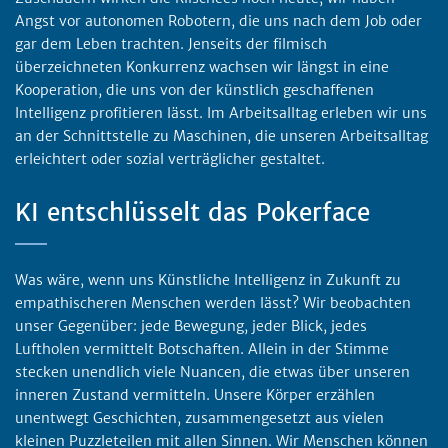
Angst vor autonomen Robotern, die uns nach dem Job oder
gar dem Leben trachten. Jenseits der filmisch
überzeichneten Konkurrenz wachsen wir längst in eine
Kooperation, die uns von der künstlich geschaffenen
Intelligenz profitieren lässt. Im Arbeitsalltag erleben wir uns
an der Schnittstelle zu Maschinen, die unseren Arbeitsalltag
erleichtert oder sozial verträglicher gestaltet.
KI entschlüsselt das Pokerface
Was wäre, wenn uns Künstliche Intelligenz in Zukunft zu
empathischeren Menschen werden lässt? Wir beobachten
unser Gegenüber: jede Bewegung, jeder Blick, jedes
Luftholen vermittelt Botschaften. Allein in der Stimme
stecken unendlich viele Nuancen, die etwas über unseren
inneren Zustand vermitteln. Unsere Körper erzählen
unentwegt Geschichten, zusammengesetzt aus vielen
kleinen Puzzleteilen mit allen Sinnen. Wir Menschen können