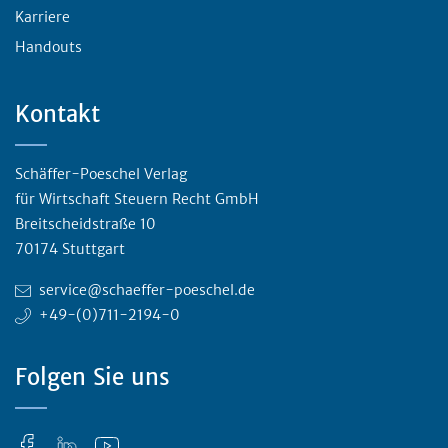
Karriere
Handouts
Kontakt
Schäffer-Poeschel Verlag
für Wirtschaft Steuern Recht GmbH
Breitscheidstraße 10
70174 Stuttgart
service@schaeffer-poeschel.de
+49-(0)711-2194-0
Folgen Sie uns