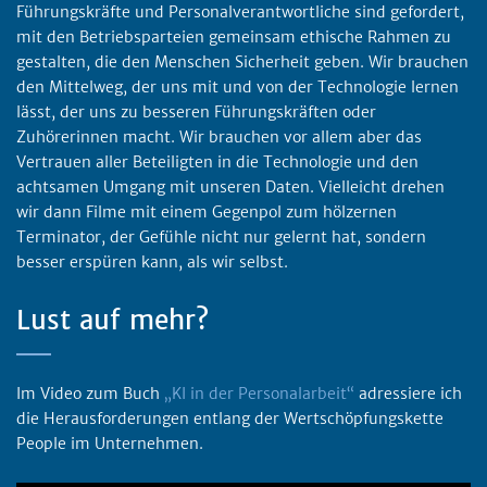
Führungskräfte und Personalverantwortliche sind gefordert,
mit den Betriebsparteien gemeinsam ethische Rahmen zu
gestalten, die den Menschen Sicherheit geben. Wir brauchen
den Mittelweg, der uns mit und von der Technologie lernen
lässt, der uns zu besseren Führungskräften oder
Zuhörerinnen macht. Wir brauchen vor allem aber das
Vertrauen aller Beteiligten in die Technologie und den
achtsamen Umgang mit unseren Daten. Vielleicht drehen
wir dann Filme mit einem Gegenpol zum hölzernen
Terminator, der Gefühle nicht nur gelernt hat, sondern
besser erspüren kann, als wir selbst.
Lust auf mehr?
Im Video zum Buch
„KI in der Personalarbeit“
adressiere ich
die Herausforderungen entlang der Wertschöpfungskette
People im Unternehmen.