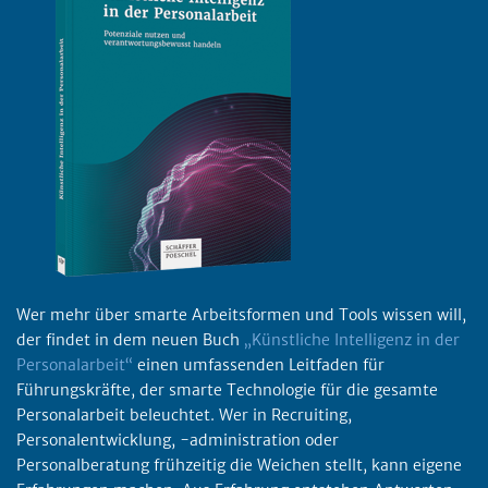
Wer mehr über smarte Arbeitsformen und Tools wissen will,
der findet in dem neuen Buch
„Künstliche Intelligenz in der
Personalarbeit“
einen umfassenden Leitfaden für
Führungskräfte, der smarte Technologie für die gesamte
Personalarbeit beleuchtet. Wer in Recruiting,
Personalentwicklung, -administration oder
Personalberatung frühzeitig die Weichen stellt, kann eigene