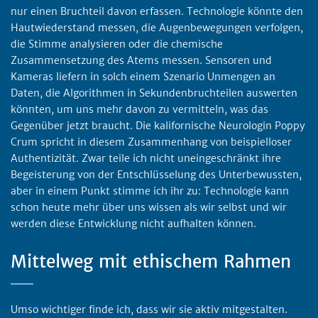
nur einen Bruchteil davon erfassen. Technologie könnte den
Hautwiederstand messen, die Augenbewegungen verfolgen,
die Stimme analysieren oder die chemische
Zusammensetzung des Atems messen. Sensoren und
Kameras liefern in solch einem Szenario Unmengen an
Daten, die Algorithmen in Sekundenbruchteilen auswerten
könnten, um uns mehr davon zu vermitteln, was das
Gegenüber jetzt braucht. Die kalifornische Neurologin Poppy
Crum spricht in diesem Zusammenhang von beispielloser
Authentizität. Zwar teile ich nicht uneingeschränkt ihre
Begeisterung von der Entschlüsselung des Unterbewussten,
aber in einem Punkt stimme ich ihr zu: Technologie kann
schon heute mehr über uns wissen als wir selbst und wir
werden diese Entwicklung nicht aufhalten können.
Mittelweg mit ethischem Rahmen
Umso wichtiger finde ich, dass wir sie aktiv mitgestalten.