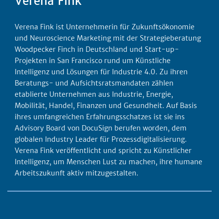
Verena Fink
Verena Fink ist Unternehmerin für Zukunftsökonomie
und Neuroscience Marketing mit der Strategieberatung
Woodpecker Finch in Deutschland und Start-up-
Projekten in San Francisco rund um Künstliche
Intelligenz und Lösungen für Industrie 4.0. Zu ihren
Beratungs- und Aufsichtsratsmandaten zählen
etablierte Unternehmen aus Industrie, Energie,
Mobilität, Handel, Finanzen und Gesundheit. Auf Basis
ihres umfangreichen Erfahrungsschatzes ist sie ins
Advisory Board von DocuSign berufen worden, dem
globalen Industry Leader für Prozessdigitalisierung.
Verena Fink veröffentlicht und spricht zu Künstlicher
Intelligenz, um Menschen Lust zu machen, ihre humane
Arbeitszukunft aktiv mitzugestalten.