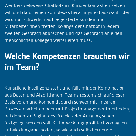
Wer beispielsweise Chatbots im Kundenkontakt einsetzen
will und dafür einen komplexes Beratungsfeld auswählt, der
wird nur schwerlich auf begeisterte Kunden und
Mitarbeiterinnen treffen, solange der Chatbot in jedem
zweiten Gespräch abbrechen und das Gespräch an einen
menschlichen Kollegen weiterleiten muss.
Welche Kompetenzen brauchen wir
im Team?
Künstliche Intelligenz steht und fällt mit der Kombination
aus Daten und Algorithmen. Teams testen sich auf dieser
Basis voran und können dadurch schwer mit linearen
Prozessen arbeiten oder mit Projektmanagementmethoden,
bei denen zu Beginn des Projekts der Ausgang schon
festgelegt werden soll. KI-Entwicklung profitiert von agilen
Entwicklungsmethoden, so wie auch selbstlernende