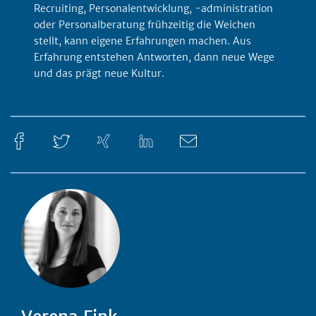
Recruiting, Personalentwicklung, -administration
oder Personalberatung frühzeitig die Weichen
stellt, kann eigene Erfahrungen machen. Aus
Erfahrung entstehen Antworten, dann neue Wege
und das prägt neue Kultur.