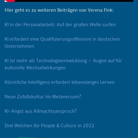
Hier geht es zu weiteren Beiträgen von Verena Fink:
KI in der Personalarbeit: Auf der gro
ßen Welle surfen
KI erfordert eine Qualifizierungsoffensive in deutschen
Unternehmen
KI ist mehr als Technologieentwicklung – Augen auf für
kulturelle Wechselwirkungen
Künstliche Intelligenz erfordert lebenslanges Lernen
Neue Zufallskultur im Metaversum?
KI-Angst aus Allmachtsanspruch?
Drei Weichen für People & Culture in 2022