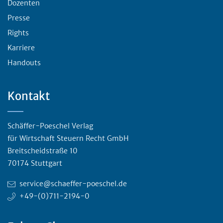
Dozenten
Presse
Rights
Karriere
Handouts
Kontakt
Schäffer-Poeschel Verlag
für Wirtschaft Steuern Recht GmbH
Breitscheidstraße 10
70174 Stuttgart
service@schaeffer-poeschel.de
+49-(0)711-2194-0