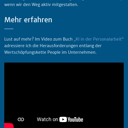
wenn wir den Weg aktiv mitgestalten.
Mehr erfahren
Lust auf mehr? Im Video zum Buch
„KI in der Personalarbeit“
adressiere ich die Herausforderungen entlang der
Wertschöpfungskette People im Unternehmen.