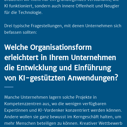
KI funktioniert, sondern auch innere Offenheit und Neugier
für die Technologie.
Drei typische Fragestellungen, mit denen Unternehmen sich
befassen sollten:
Welche Organisationsform
erleichtert in Ihrem Unternehmen
die Entwicklung und Einführung
von KI-gestützten Anwendungen?
Manche Unternehmen lagern solche Projekte in
Kompetenzzentren aus, wo die wenigen verfügbaren
Expertinnen und KI-Vordenker konzentriert werden können.
Andere wollen sie ganz bewusst im Kerngeschäft halten, um
mehr Menschen beteiligen zu können. Kreativer Wettbewerb