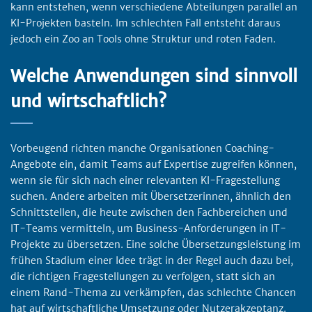
kann entstehen, wenn verschiedene Abteilungen parallel an
KI-Projekten basteln. Im schlechten Fall entsteht daraus
jedoch ein Zoo an Tools ohne Struktur und roten Faden.
Welche Anwendungen sind sinnvoll
und wirtschaftlich?
Vorbeugend richten manche Organisationen Coaching-
Angebote ein, damit Teams auf Expertise zugreifen können,
wenn sie für sich nach einer relevanten KI-Fragestellung
suchen. Andere arbeiten mit Übersetzerinnen, ähnlich den
Schnittstellen, die heute zwischen den Fachbereichen und
IT-Teams vermitteln, um Business-Anforderungen in IT-
Projekte zu übersetzen. Eine solche Übersetzungsleistung im
frühen Stadium einer Idee trägt in der Regel auch dazu bei,
die richtigen Fragestellungen zu verfolgen, statt sich an
einem Rand-Thema zu verkämpfen, das schlechte Chancen
hat auf wirtschaftliche Umsetzung oder Nutzerakzeptanz.