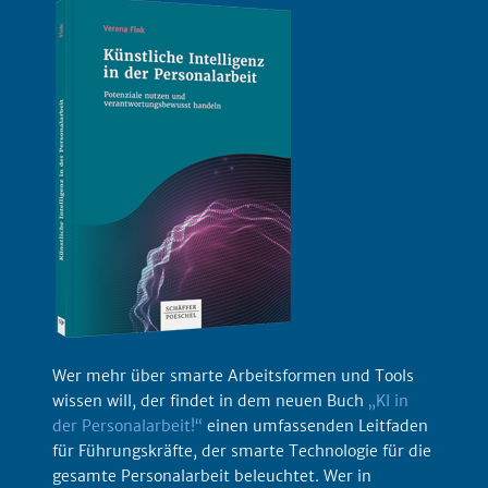
Wer mehr über smarte Arbeitsformen und Tools
wissen will, der findet in dem neuen Buch
„KI in
der Personalarbeit!“
einen umfassenden Leitfaden
für Führungskräfte, der smarte Technologie für die
gesamte Personalarbeit beleuchtet. Wer in