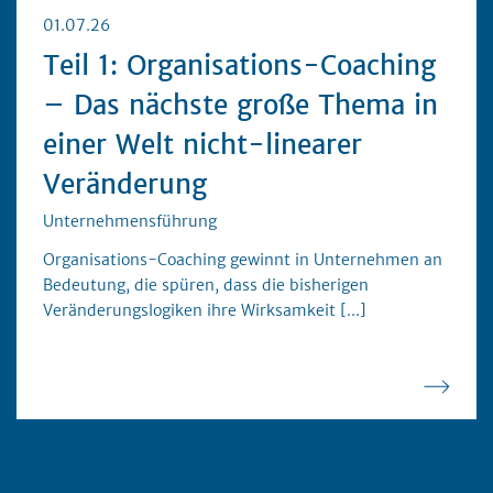
01.07.26
Teil 1: Organisations-Coaching
– Das nächste große Thema in
einer Welt nicht-linearer
Veränderung
Unternehmensführung
Organisations-Coaching gewinnt in Unternehmen an
Bedeutung, die spüren, dass die bisherigen
Veränderungslogiken ihre Wirksamkeit
[...]