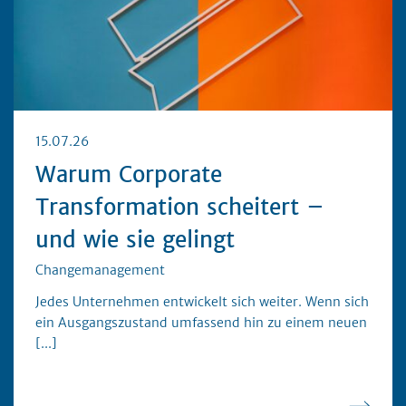
15.07.26
Warum Corporate
Transformation scheitert –
und wie sie gelingt
Changemanagement
Jedes Unternehmen entwickelt sich weiter. Wenn sich
ein Ausgangszustand umfassend hin zu einem neuen
[...]