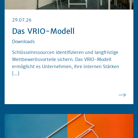
29.07.26
Das VRIO-Modell
Downloads
Unternehmensführung
Schlüsselressourcen identifizieren und langfristige
Wettbewerbsvorteile sichern. Das VRIO-Modell
ermöglicht es Unternehmen, ihre internen Stärken
[...]