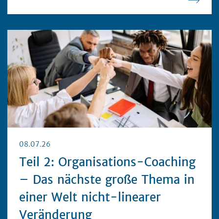
08.07.26
Teil 2: Organisations-Coaching
– Das nächste große Thema in
einer Welt nicht-linearer
Veränderung