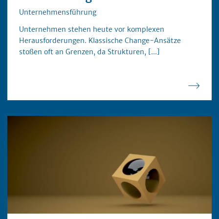
Unternehmensführung
Unternehmen stehen heute vor komplexen
Herausforderungen. Klassische Change-Ansätze
stoßen oft an Grenzen, da Strukturen,
[...]