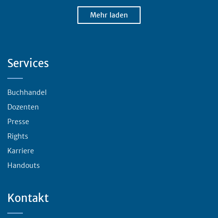
Mehr laden
Servicebereich
Services
Buchhandel
Dozenten
Presse
Rights
Karriere
Handouts
Kontakt