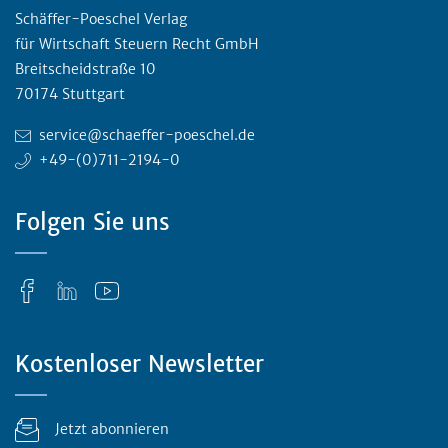
Schäffer-Poeschel Verlag
für Wirtschaft Steuern Recht GmbH
Breitscheidstraße 10
70174 Stuttgart
service@schaeffer-poeschel.de
+49-(0)711-2194-0
Folgen Sie uns
Kostenloser Newsletter
Jetzt abonnieren