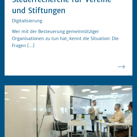
und Stiftungen
Digitalisierung
Wer mit der Besteuerung gemeinnütziger
Organisationen zu tun hat, kennt die Situation: Die
Fragen
[...]